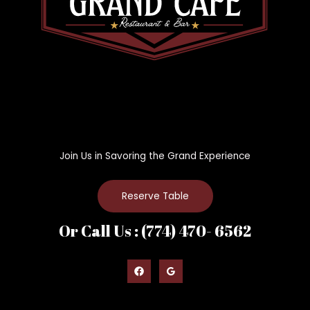
Join Us in Savoring the Grand Experience
Reserve Table
Or Call Us : (774) 470- 6562